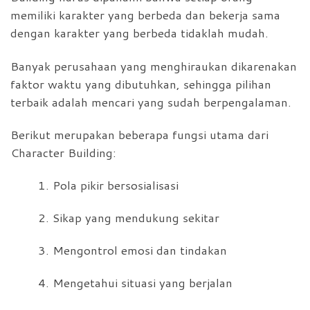
memiliki karakter yang berbeda dan bekerja sama
dengan karakter yang berbeda tidaklah mudah.
Banyak perusahaan yang menghiraukan dikarenakan
faktor waktu yang dibutuhkan, sehingga pilihan
terbaik adalah mencari yang sudah berpengalaman.
Berikut merupakan beberapa fungsi utama dari
Character Building:
1. Pola pikir bersosialisasi
2. Sikap yang mendukung sekitar
3. Mengontrol emosi dan tindakan
4. Mengetahui situasi yang berjalan