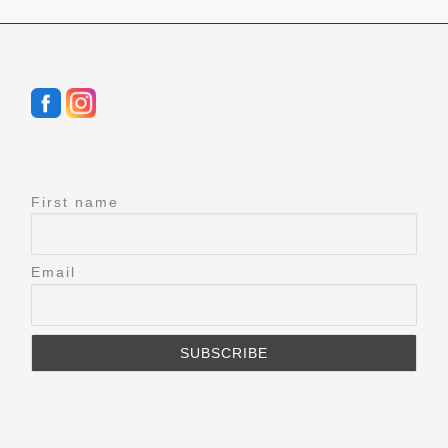
First name
Email