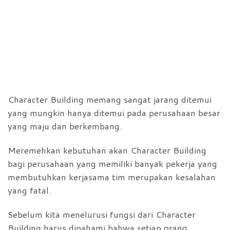
Character Building memang sangat jarang ditemui
yang mungkin hanya ditemui pada perusahaan besar
yang maju dan berkembang.
Meremehkan kebutuhan akan Character Building
bagi perusahaan yang memiliki banyak pekerja yang
membutuhkan kerjasama tim merupakan kesalahan
yang fatal.
Sebelum kita menelurusi fungsi dari Character
Building harus dipahami bahwa setiap orang