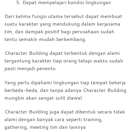
5. Dapat mempelajari kondisi lingkungan
Dari kelima fungsi utama tersebut dapat membuat
suatu karakter yang mendukung dalam kerjasama
tim, dan dampak positif bagi perusahaan sudah
tentu semakin mudah berkembang.
Character Building dapat terbentuk dengan alami
tergantung karakter tiap orang tetapi waktu sudah
pasti menjadi penentu.
Yang perlu dipahami lingkungan tiap tempat bekerja
berbeda-beda, dan tanpa adanya Character Building
mungkin akan sangat sulit diawal.
Character Building juga dapat dibentuk secara tidak
alami dengan banyak cara seperti training,
gathering, meeting tim dan lainnya.