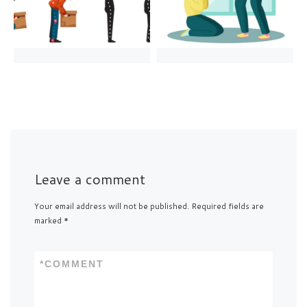
Leave a comment
Your email address will not be published.
Required fields are
marked
*
*
COMMENT