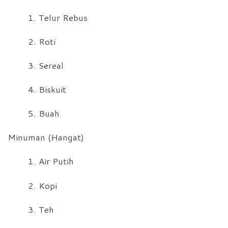
1. Telur Rebus
2. Roti
3. Sereal
4. Biskuit
5. Buah
Minuman (Hangat)
1. Air Putih
2. Kopi
3. Teh