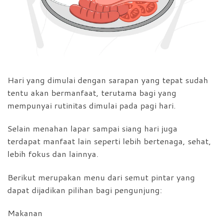
Hari yang dimulai dengan sarapan yang tepat sudah
tentu akan bermanfaat, terutama bagi yang
mempunyai rutinitas dimulai pada pagi hari.
Selain menahan lapar sampai siang hari juga
terdapat manfaat lain seperti lebih bertenaga, sehat,
lebih fokus dan lainnya.
Berikut merupakan menu dari semut pintar yang
dapat dijadikan pilihan bagi pengunjung:
Makanan