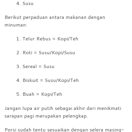
4. Susu
Berikut perpaduan antara makanan dengan
minuman:
1. Telur Rebus = Kopi/Teh
2. Roti = Susu/Kopi/Susu
3. Sereal = Susu
4. Biskuit = Susu/Kopi/Teh
5. Buah = Kopi/Teh
Jangan lupa air putih sebagai akhir dari menikmati
sarapan pagi merupakan pelengkap.
Porsi sudah tentu sesuaikan dengan selera masing-