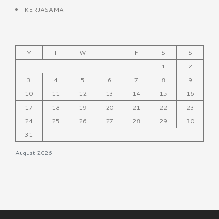
KERJASAMA
M
T
W
T
F
S
S
1
2
3
4
5
6
7
8
9
10
11
12
13
14
15
16
17
18
19
20
21
22
23
24
25
26
27
28
29
30
31
August 2026