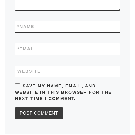
*
NAME
*
EMAIL
WEBSITE
SAVE MY NAME, EMAIL, AND
WEBSITE IN THIS BROWSER FOR THE
NEXT TIME I COMMENT.