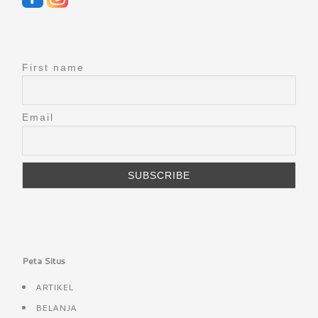
First name
Email
Peta Situs
ARTIKEL
BELANJA