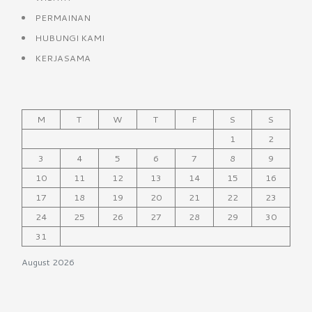
PERMAINAN
HUBUNGI KAMI
KERJASAMA
M
T
W
T
F
S
S
1
2
3
4
5
6
7
8
9
10
11
12
13
14
15
16
17
18
19
20
21
22
23
24
25
26
27
28
29
30
31
August 2026