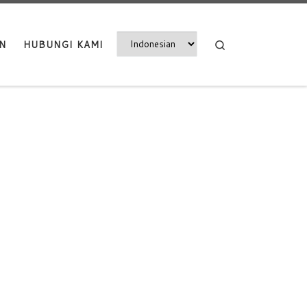
Search
N
HUBUNGI KAMI