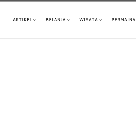
ARTIKEL
BELANJA
WISATA
PERMAINA