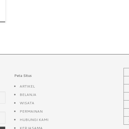
Peta Situs
ARTIKEL
BELANJA
WISATA
PERMAINAN
HUBUNGI KAMI
KERJASAMA