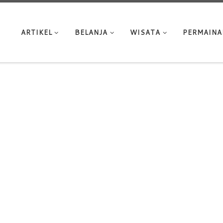
ARTIKEL
BELANJA
WISATA
PERMAINA