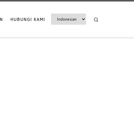
Search
N
HUBUNGI KAMI