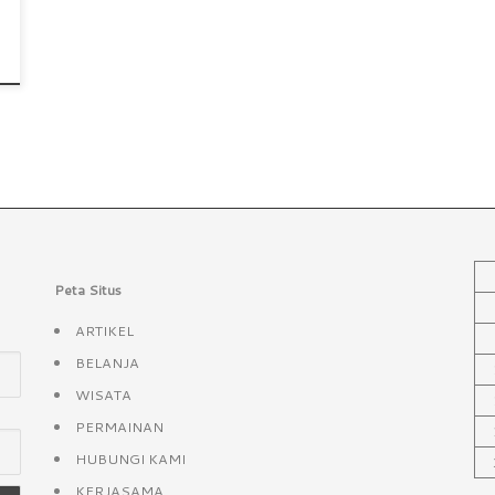
Peta Situs
ARTIKEL
BELANJA
WISATA
PERMAINAN
HUBUNGI KAMI
KERJASAMA