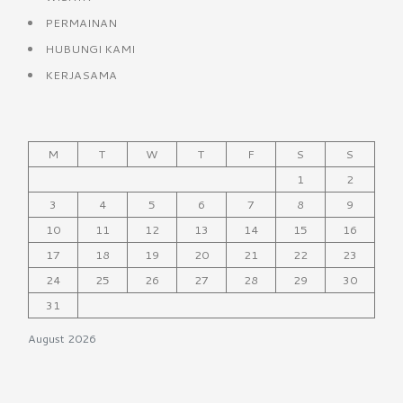
PERMAINAN
HUBUNGI KAMI
KERJASAMA
M
T
W
T
F
S
S
1
2
3
4
5
6
7
8
9
10
11
12
13
14
15
16
17
18
19
20
21
22
23
24
25
26
27
28
29
30
31
August 2026