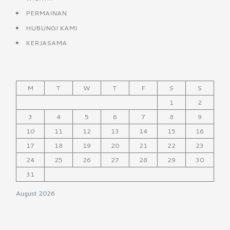
PERMAINAN
HUBUNGI KAMI
KERJASAMA
M
T
W
T
F
S
S
1
2
3
4
5
6
7
8
9
10
11
12
13
14
15
16
17
18
19
20
21
22
23
24
25
26
27
28
29
30
31
August 2026