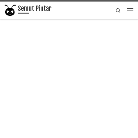
Semut Pintar
Skip to content
Search
Me