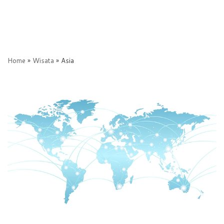
Home
»
Wisata
»
Asia