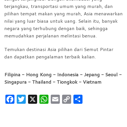
terjangkau, transportasi umum yang murah, dan
pilihan tempat makan yang murah, Asia menawarkan
nilai yang luar biasa untuk uang. Selain itu, banyak
negara yang terhubung dengan baik, sehingga
memudahkan perjalanan melintasi benua.
Temukan destinasi Asia pilihan dari Semut Pintar
dan dapatkan pengalaman terbaik kalian.
Filipina - Hong Kong - Indonesia - Jepang - Seoul -
Singapura - Thailand - Tiongkok - Vietnam
F
T
X
W
E
C
S
a
w
h
m
o
h
c
itt
at
ai
p
ar
e
er
s
l
y
e