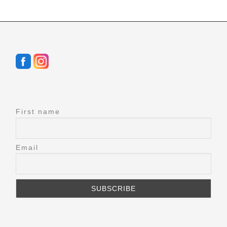
b
A
Li
o
p
n
o
p
k
k
First name
Email