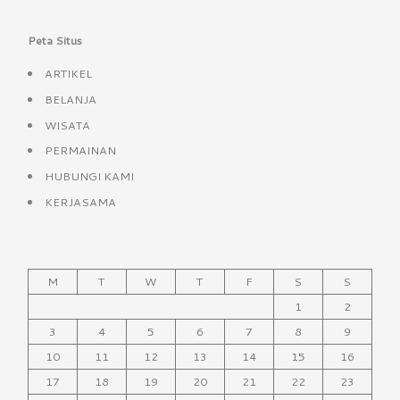
Peta Situs
ARTIKEL
BELANJA
WISATA
PERMAINAN
HUBUNGI KAMI
KERJASAMA
M
T
W
T
F
S
S
1
2
3
4
5
6
7
8
9
10
11
12
13
14
15
16
17
18
19
20
21
22
23