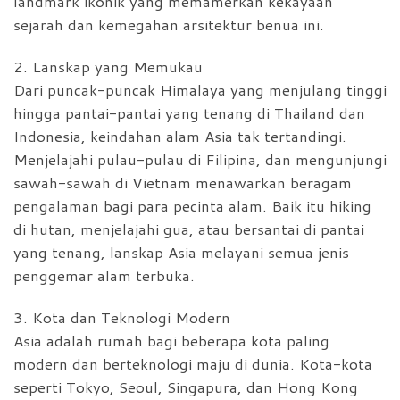
landmark ikonik yang memamerkan kekayaan
sejarah dan kemegahan arsitektur benua ini.
2. Lanskap yang Memukau
Dari puncak-puncak Himalaya yang menjulang tinggi
hingga pantai-pantai yang tenang di Thailand dan
Indonesia, keindahan alam Asia tak tertandingi.
Menjelajahi pulau-pulau di Filipina, dan mengunjungi
sawah-sawah di Vietnam menawarkan beragam
pengalaman bagi para pecinta alam. Baik itu hiking
di hutan, menjelajahi gua, atau bersantai di pantai
yang tenang, lanskap Asia melayani semua jenis
penggemar alam terbuka.
3. Kota dan Teknologi Modern
Asia adalah rumah bagi beberapa kota paling
modern dan berteknologi maju di dunia. Kota-kota
seperti Tokyo, Seoul, Singapura, dan Hong Kong