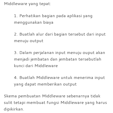
Middleware yang tepat:
1. Perhatikan bagian pada aplikasi yang
menggunakan biaya
2. Buatlah alur dari bagian tersebut dari input
menuju output
3. Dalam perjalanan input menuju ouput akan
menjadi jembatan dan jembatan tersebutlah
kunci dari Middleware
4. Buatlah Middleware untuk menerima input
yang dapat memberikan output
Skema pembuatan Middleware sebenarnya tidak
sulit tetapi membuat fungsi Middleware yang harus
dipikirkan.