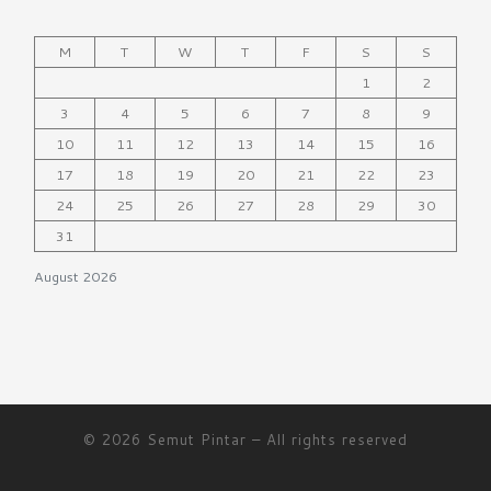
M
T
W
T
F
S
S
1
2
3
4
5
6
7
8
9
10
11
12
13
14
15
16
17
18
19
20
21
22
23
24
25
26
27
28
29
30
31
August 2026
© 2026
Semut Pintar
– All rights reserved