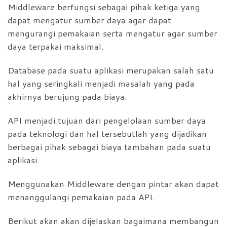
Middleware berfungsi sebagai pihak ketiga yang
dapat mengatur sumber daya agar dapat
mengurangi pemakaian serta mengatur agar sumber
daya terpakai maksimal.
Database pada suatu aplikasi merupakan salah satu
hal yang seringkali menjadi masalah yang pada
akhirnya berujung pada biaya.
API menjadi tujuan dari pengelolaan sumber daya
pada teknologi dan hal tersebutlah yang dijadikan
berbagai pihak sebagai biaya tambahan pada suatu
aplikasi.
Menggunakan Middleware dengan pintar akan dapat
menanggulangi pemakaian pada API.
Berikut akan akan dijelaskan bagaimana membangun