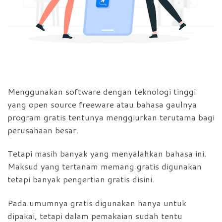
Menggunakan software dengan teknologi tinggi
yang open source freeware atau bahasa gaulnya
program gratis tentunya menggiurkan terutama bagi
perusahaan besar.
Tetapi masih banyak yang menyalahkan bahasa ini.
Maksud yang tertanam memang gratis digunakan
tetapi banyak pengertian gratis disini.
Pada umumnya gratis digunakan hanya untuk
dipakai, tetapi dalam pemakaian sudah tentu