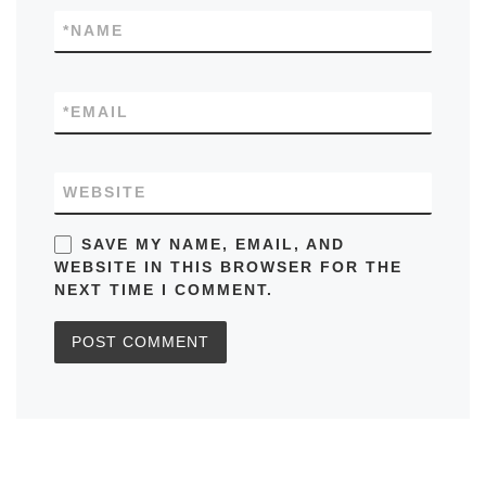
*
NAME
*
EMAIL
WEBSITE
SAVE MY NAME, EMAIL, AND
WEBSITE IN THIS BROWSER FOR THE
NEXT TIME I COMMENT.