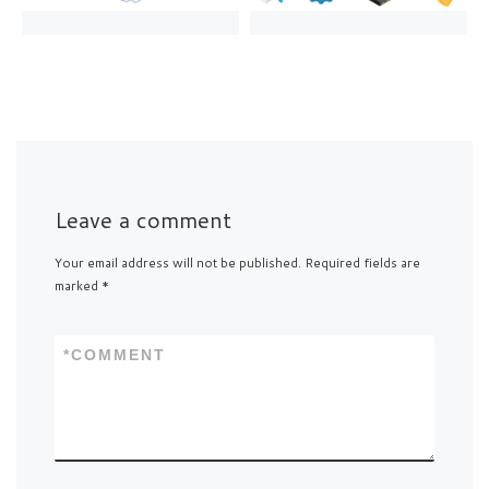
Leave a comment
Your email address will not be published.
Required fields are
marked
*
*
COMMENT