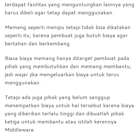
terdapat fasilitas yang menguntungkan lainnya yang
harus dibeli agar tetap dapat menggunakan.
Memang seperti menipu tetapi tidak bisa dikatakan
seperti itu, karena pembuat juga butuh biaya agar
bertahan dan berkembang.
Biasa biaya memang hanya ditarget pembuat pada
pihak yang membutuhkan dan memang membantu,
jadi wajar jika mengeluarkan biaya untuk terus
menggunakan.
Tetapi ada juga pihak yang belum sanggup
menempatkan biaya untuk hal tersebut karena biaya
yang diberikan terlalu tinggi dan dibuatlah pihak
ketiga untuk membantu atau istilah kerennya
Middleware.