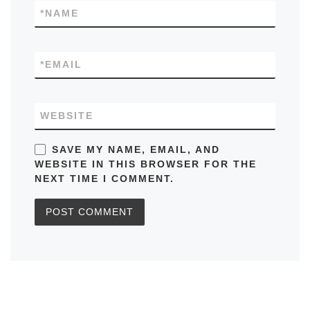
*
NAME
*
EMAIL
WEBSITE
SAVE MY NAME, EMAIL, AND
WEBSITE IN THIS BROWSER FOR THE
NEXT TIME I COMMENT.