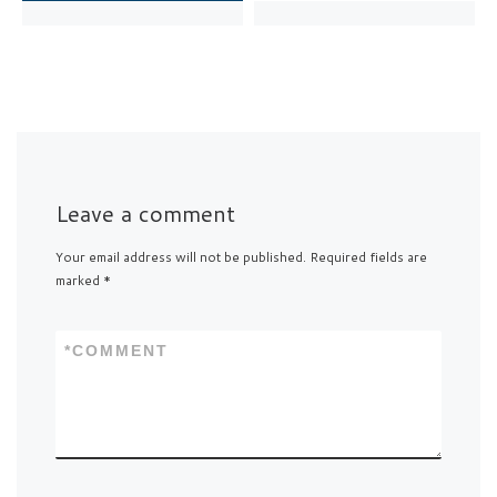
Leave a comment
Your email address will not be published.
Required fields are
marked
*
*
COMMENT