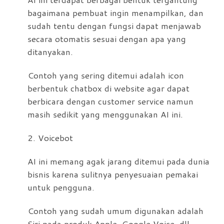
bagaimana pembuat ingin menampilkan, dan
sudah tentu dengan fungsi dapat menjawab
secara otomatis sesuai dengan apa yang
ditanyakan.
Contoh yang sering ditemui adalah icon
berbentuk chatbox di website agar dapat
berbicara dengan customer service namun
masih sedikit yang menggunakan AI ini.
2. Voicebot
AI ini memang agak jarang ditemui pada dunia
bisnis karena sulitnya penyesuaian pemakai
untuk pengguna.
Contoh yang sudah umum digunakan adalah
Siri pada produk Apple, Google Voice, dll.