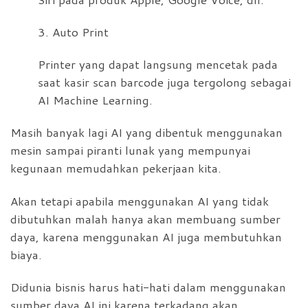
3. Auto Print
Printer yang dapat langsung mencetak pada
saat kasir scan barcode juga tergolong sebagai
AI Machine Learning.
Masih banyak lagi AI yang dibentuk menggunakan
mesin sampai piranti lunak yang mempunyai
kegunaan memudahkan pekerjaan kita.
Akan tetapi apabila menggunakan AI yang tidak
dibutuhkan malah hanya akan membuang sumber
daya, karena menggunakan AI juga membutuhkan
biaya.
Didunia bisnis harus hati-hati dalam menggunakan
sumber daya AI ini karena terkadang akan