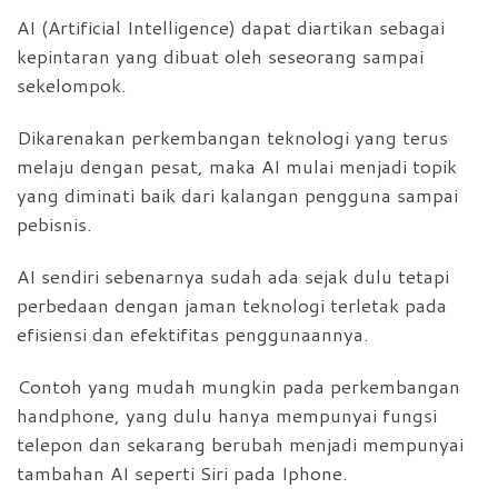
AI (Artificial Intelligence) dapat diartikan sebagai
kepintaran yang dibuat oleh seseorang sampai
sekelompok.
Dikarenakan perkembangan teknologi yang terus
melaju dengan pesat, maka AI mulai menjadi topik
yang diminati baik dari kalangan pengguna sampai
pebisnis.
AI sendiri sebenarnya sudah ada sejak dulu tetapi
perbedaan dengan jaman teknologi terletak pada
efisiensi dan efektifitas penggunaannya.
Contoh yang mudah mungkin pada perkembangan
handphone, yang dulu hanya mempunyai fungsi
telepon dan sekarang berubah menjadi mempunyai
tambahan AI seperti Siri pada Iphone.