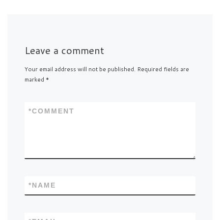
Leave a comment
Your email address will not be published.
Required fields are
marked
*
*
COMMENT
*
NAME