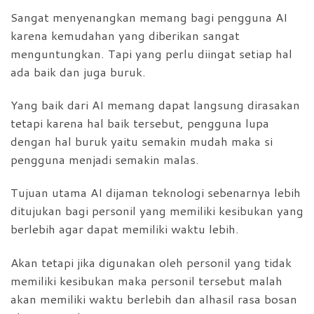
Sangat menyenangkan memang bagi pengguna AI
karena kemudahan yang diberikan sangat
menguntungkan. Tapi yang perlu diingat setiap hal
ada baik dan juga buruk.
Yang baik dari AI memang dapat langsung dirasakan
tetapi karena hal baik tersebut, pengguna lupa
dengan hal buruk yaitu semakin mudah maka si
pengguna menjadi semakin malas.
Tujuan utama AI dijaman teknologi sebenarnya lebih
ditujukan bagi personil yang memiliki kesibukan yang
berlebih agar dapat memiliki waktu lebih.
Akan tetapi jika digunakan oleh personil yang tidak
memiliki kesibukan maka personil tersebut malah
akan memiliki waktu berlebih dan alhasil rasa bosan