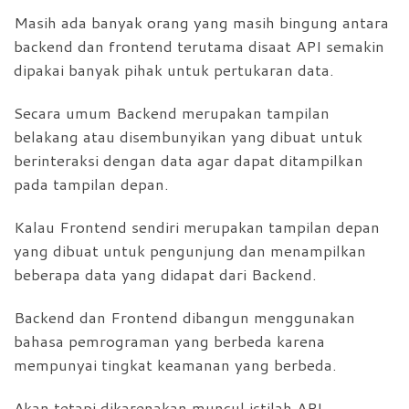
Masih ada banyak orang yang masih bingung antara
backend dan frontend terutama disaat API semakin
dipakai banyak pihak untuk pertukaran data.
Secara umum Backend merupakan tampilan
belakang atau disembunyikan yang dibuat untuk
berinteraksi dengan data agar dapat ditampilkan
pada tampilan depan.
Kalau Frontend sendiri merupakan tampilan depan
yang dibuat untuk pengunjung dan menampilkan
beberapa data yang didapat dari Backend.
Backend dan Frontend dibangun menggunakan
bahasa pemrograman yang berbeda karena
mempunyai tingkat keamanan yang berbeda.
Akan tetapi dikarenakan muncul istilah API,