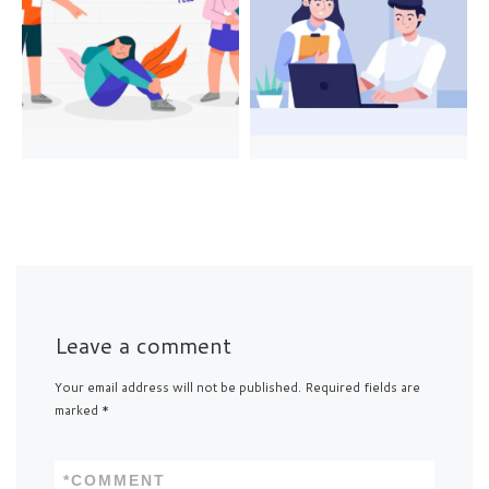
Leave a comment
Your email address will not be published.
Required fields are
marked
*
*
COMMENT