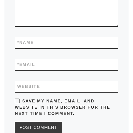
*
NAME
*
EMAIL
WEBSITE
SAVE MY NAME, EMAIL, AND
WEBSITE IN THIS BROWSER FOR THE
NEXT TIME I COMMENT.