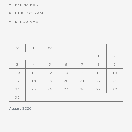
PERMAINAN
HUBUNGI KAMI
KERJASAMA
M
T
W
T
F
S
S
1
2
3
4
5
6
7
8
9
10
11
12
13
14
15
16
17
18
19
20
21
22
23
24
25
26
27
28
29
30
31
August 2026