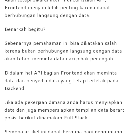
Frontend menjadi lebih penting karena dapat
berhubungan langsung dengan data.
Benarkah begitu?
Sebenarnya pemahaman ini bisa dikatakan salah
karena bukan berhubungan langsung dengan data
akan tetapi meminta data dari pihak penengah.
Didalam hal API bagian Frontend akan meminta
data dan penyedia data yang tetap terletak pada
Backend.
Jika ada pekerjaan dimana anda harus menyiapkan
data dan juga mempersiapkan tampilan data berarti
posisi berikut dinamakan Full Stack.
Semoga artikel ini dapat berguna bagi pengunjung.