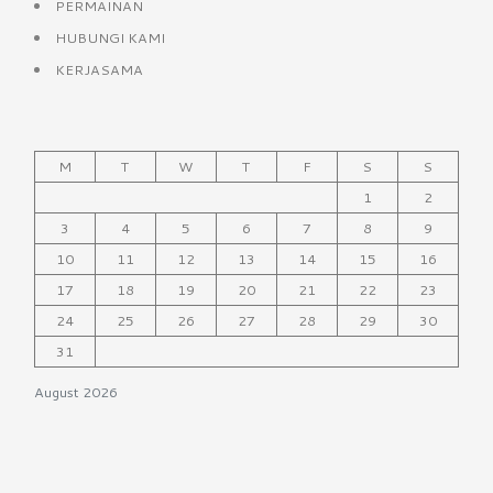
PERMAINAN
HUBUNGI KAMI
KERJASAMA
M
T
W
T
F
S
S
1
2
3
4
5
6
7
8
9
10
11
12
13
14
15
16
17
18
19
20
21
22
23
24
25
26
27
28
29
30
31
August 2026