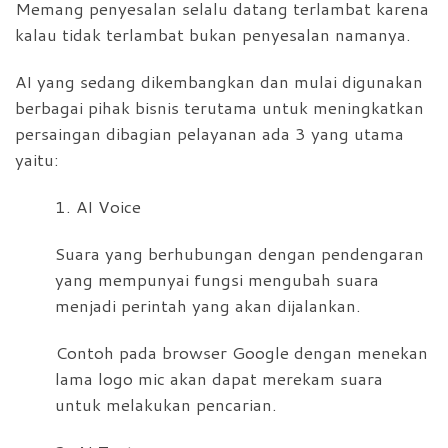
Memang penyesalan selalu datang terlambat karena
kalau tidak terlambat bukan penyesalan namanya.
AI yang sedang dikembangkan dan mulai digunakan
berbagai pihak bisnis terutama untuk meningkatkan
persaingan dibagian pelayanan ada 3 yang utama
yaitu:
1. AI Voice
Suara yang berhubungan dengan pendengaran
yang mempunyai fungsi mengubah suara
menjadi perintah yang akan dijalankan.
Contoh pada browser Google dengan menekan
lama logo mic akan dapat merekam suara
untuk melakukan pencarian.