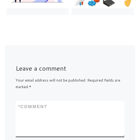
Leave a comment
Your email address will not be published.
Required fields are
marked
*
*
COMMENT