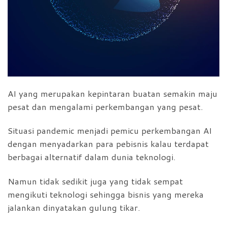
AI yang merupakan kepintaran buatan semakin maju
pesat dan mengalami perkembangan yang pesat.
Situasi pandemic menjadi pemicu perkembangan AI
dengan menyadarkan para pebisnis kalau terdapat
berbagai alternatif dalam dunia teknologi.
Namun tidak sedikit juga yang tidak sempat
mengikuti teknologi sehingga bisnis yang mereka
jalankan dinyatakan gulung tikar.