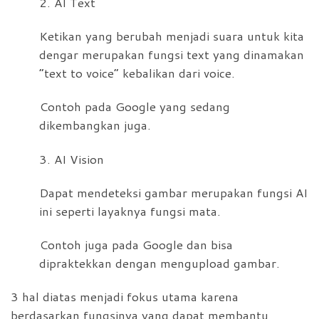
2. AI Text
Ketikan yang berubah menjadi suara untuk kita
dengar merupakan fungsi text yang dinamakan
“text to voice” kebalikan dari voice.
Contoh pada Google yang sedang
dikembangkan juga.
3. AI Vision
Dapat mendeteksi gambar merupakan fungsi AI
ini seperti layaknya fungsi mata.
Contoh juga pada Google dan bisa
dipraktekkan dengan mengupload gambar.
3 hal diatas menjadi fokus utama karena
berdasarkan fungsinya yang dapat membantu