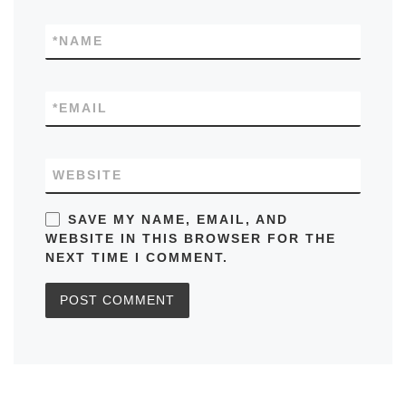
*
NAME
*
EMAIL
WEBSITE
SAVE MY NAME, EMAIL, AND
WEBSITE IN THIS BROWSER FOR THE
NEXT TIME I COMMENT.