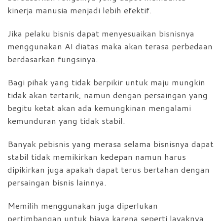
kinerja manusia menjadi lebih efektif.
Jika pelaku bisnis dapat menyesuaikan bisnisnya
menggunakan AI diatas maka akan terasa perbedaan
berdasarkan fungsinya.
Bagi pihak yang tidak berpikir untuk maju mungkin
tidak akan tertarik, namun dengan persaingan yang
begitu ketat akan ada kemungkinan mengalami
kemunduran yang tidak stabil.
Banyak pebisnis yang merasa selama bisnisnya dapat
stabil tidak memikirkan kedepan namun harus
dipikirkan juga apakah dapat terus bertahan dengan
persaingan bisnis lainnya.
Memilih menggunakan juga diperlukan
pertimbangan untuk biaya karena seperti layaknya