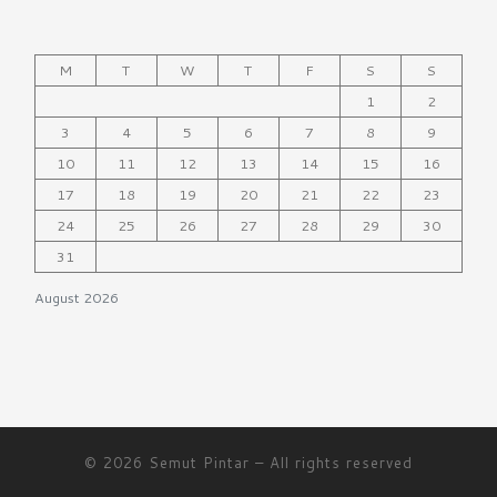
M
T
W
T
F
S
S
1
2
3
4
5
6
7
8
9
10
11
12
13
14
15
16
17
18
19
20
21
22
23
24
25
26
27
28
29
30
31
August 2026
© 2026
Semut Pintar
– All rights reserved