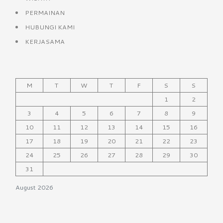
PERMAINAN
HUBUNGI KAMI
KERJASAMA
M
T
W
T
F
S
S
1
2
3
4
5
6
7
8
9
10
11
12
13
14
15
16
17
18
19
20
21
22
23
24
25
26
27
28
29
30
31
August 2026