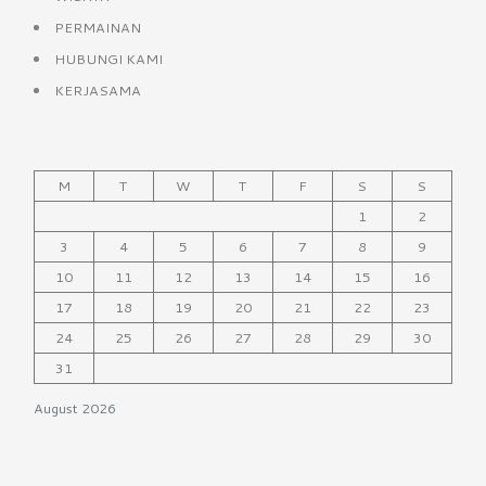
PERMAINAN
HUBUNGI KAMI
KERJASAMA
M
T
W
T
F
S
S
1
2
3
4
5
6
7
8
9
10
11
12
13
14
15
16
17
18
19
20
21
22
23
24
25
26
27
28
29
30
31
August 2026